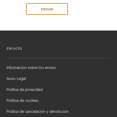
ENLACES
Información sobre los envíos
Aviso Legal
Política de privacidad
Política de cookies
Política de cancelación y devolución