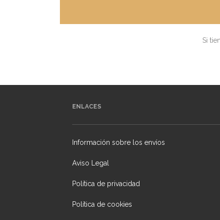
Si ti
ENLACES
Información sobre los envíos
Aviso Legal
Política de privacidad
Política de cookies