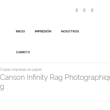
INICIO
IMPRESIÓN
NOSOTROS
CARRITO
Copias impresas en papel:
Canson Infinity Rag Photographiq
g