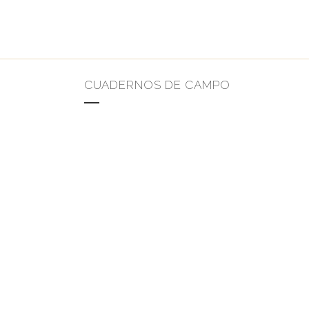
CUADERNOS DE CAMPO