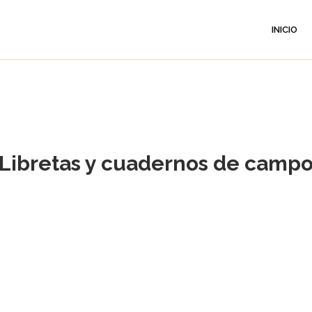
INICIO
Libretas y cuadernos de camp