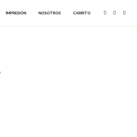
IMPRESIÓN
NOSOTROS
CARRITO
o