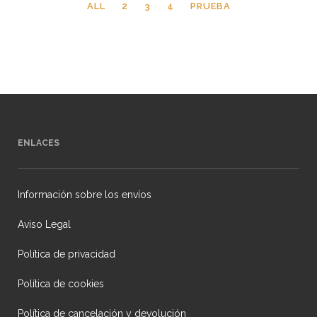
ALL
2
3
4
PRUEBA
ENLACES
Información sobre los envíos
Aviso Legal
Política de privacidad
Política de cookies
Política de cancelación y devolución